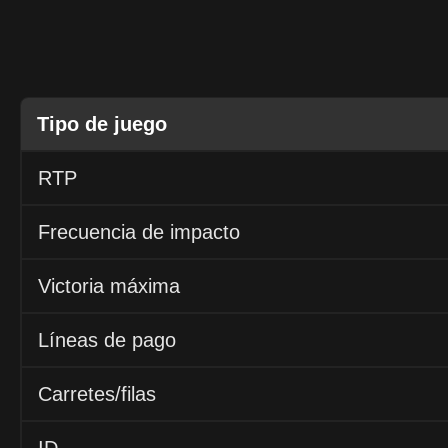
Tipo de juego
RTP
Frecuencia de impacto
Victoria máxima
Líneas de pago
Carretes/filas