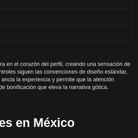
ra en el corazón del perfil, creando una sensación de
ontroles siguen las convenciones de diseño estándar,
 ancla la experiencia y permite que la atención
 bonificación que eleva la narrativa gótica.
res en México