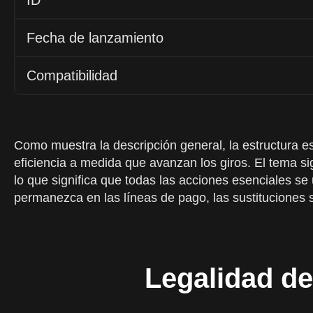
ID
Fecha de lanzamiento
Compatibilidad
Como muestra la descripción general, la estructura es
eficiencia a medida que avanzan los giros. El tema si
lo que significa que todas las acciones esenciales se
permanezca en las líneas de pago, las sustituciones s
Legalidad de